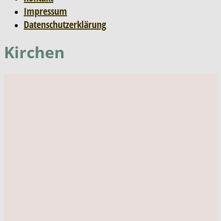
Impressum
Datenschutzerklärung
Kirchen