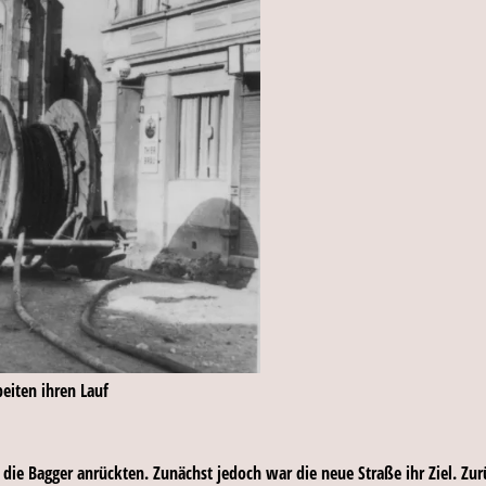
iten ihren Lauf
 die Bagger anrückten. Zunächst jedoch war die neue Straße ihr Ziel. Zur