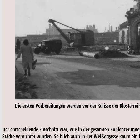
Die ersten Vorbereitungen werden vor der Kulisse der Klosterrui
Der entscheidende Einschnitt war, wie in der gesamten Koblenzer Innen
Städte vernichtet wurden. So blieb auch in der Weißergasse kaum ein