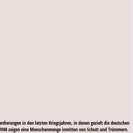
rdierungen in den letzten Kriegsjahren, in denen gezielt die deutschen
es 1948 zeigen eine Menschenmenge inmitten von Schutt und Trümmern.