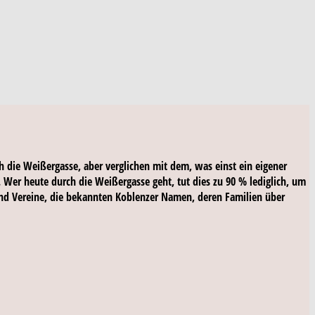
h die Weißergasse, aber verglichen mit dem, was einst ein eigener
. Wer heute durch die Weißergasse geht, tut dies zu 90 % lediglich, um
n und Vereine, die bekannten Koblenzer Namen, deren Familien über