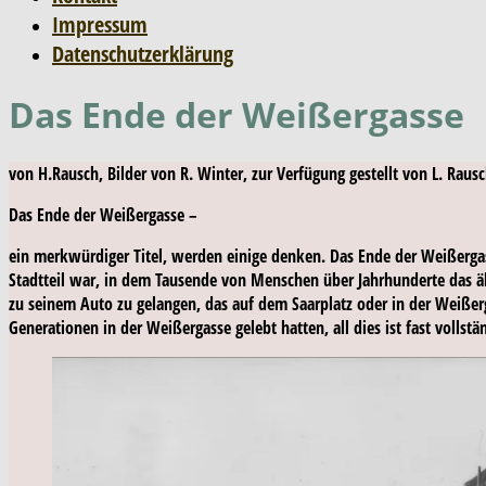
Impressum
Datenschutzerklärung
Das Ende der Weißergasse
von H.Rausch, Bilder von R. Winter, zur Verfügung gestellt von L. Raus
Das Ende der Weißergasse –
ein merkwürdiger Titel, werden einige denken. Das Ende der Weißergass
Stadtteil war, in dem Tausende von Menschen über Jahrhunderte das älte
zu seinem Auto zu gelangen, das auf dem Saarplatz oder in der Weißerg
Generationen in der Weißergasse gelebt hatten,
all
dies ist fast vollst