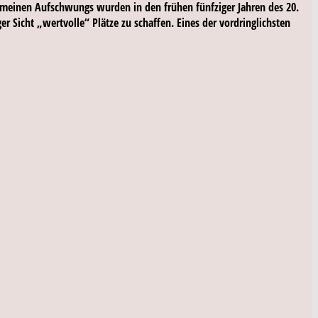
gemeinen Aufschwungs wurden in den frühen fünfziger Jahren des 20.
 Sicht „wertvolle“ Plätze zu schaffen. Eines der vordringlichsten