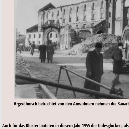
Argwöhnisch betrachtet von den Anwohnern nehmen die Bauarbe
Auch für das Kloster läuteten in diesem Jahr 1955 die Todesglocken, als