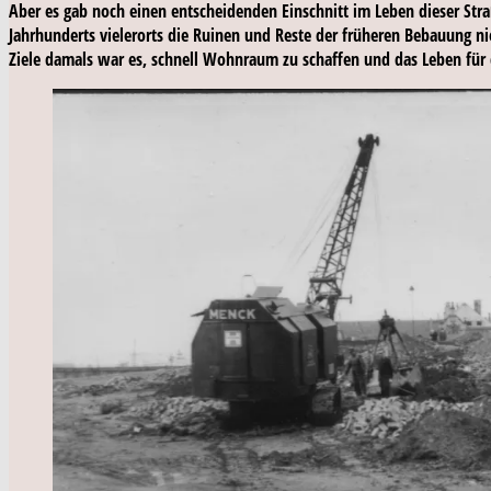
Aber es gab noch einen entscheidenden Einschnitt im Leben dieser Str
Jahrhunderts vielerorts die Ruinen und Reste der früheren Bebauung ni
Ziele damals war es, schnell Wohnraum zu schaffen und das Leben für