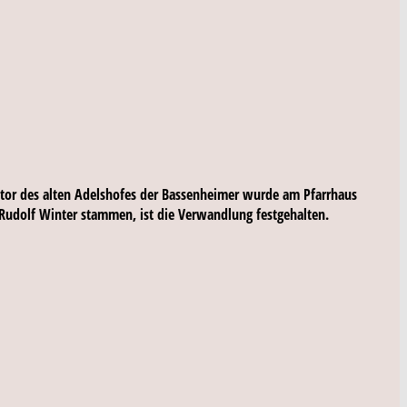
gstor des alten Adelshofes der Bassenheimer wurde am Pfarrhaus
Rudolf Winter stammen, ist die Verwandlung festgehalten.