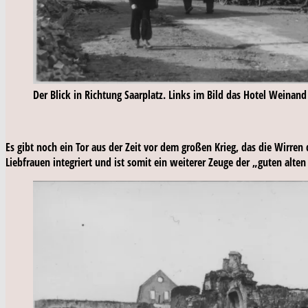
Der Blick in Richtung Saarplatz. Links im Bild das Hotel Weinand
Es gibt noch ein Tor aus der Zeit vor dem großen Krieg, das die Wirre
Liebfrauen integriert und ist somit ein weiterer Zeuge der „guten alte