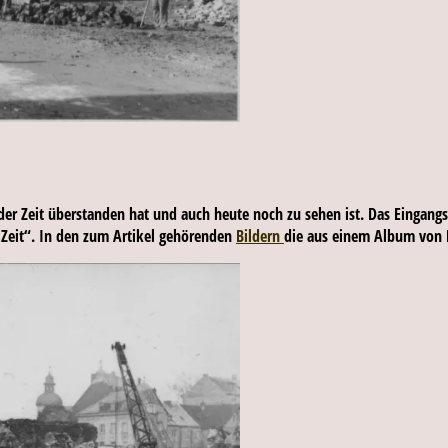
n der Zeit überstanden hat und auch heute noch zu sehen ist. Das Eingan
n Zeit“. In den zum Artikel gehörenden
Bildern
die aus einem Album von 