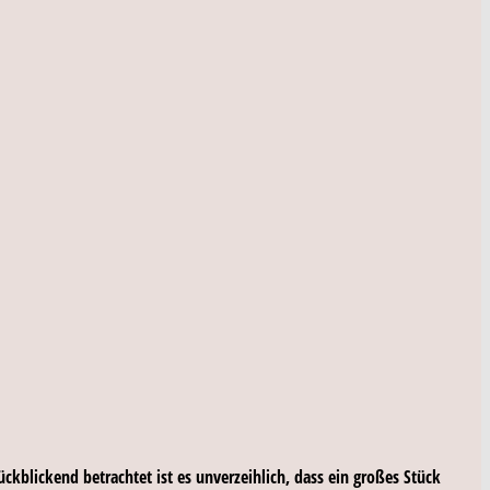
ückblickend betrachtet ist es unverzeihlich, dass ein großes Stück