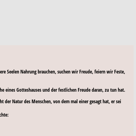
nsere Seelen Nahrung brauchen, suchen wir Freude, feiern wir Feste,
he eines Gotteshauses und der festlichen Freude daran, zu tun hat.
cht der Natur des Menschen, von dem mal einer gesagt hat, er sei
chte: