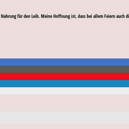
Nahrung für den Leib. Meine Hoffnung ist, dass bei allem Feiern auch di