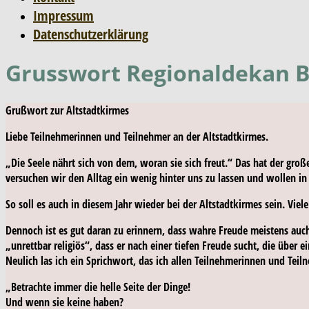
Impressum
Datenschutzerklärung
Grusswort Regionaldekan B
Grußwort zur Altstadtkirmes
Liebe Teilnehmerinnen und Teilnehmer an der Altstadtkirmes.
„Die Seele nährt sich von dem, woran sie sich freut.“ Das hat der groß
versuchen wir den Alltag ein wenig hinter uns zu lassen und wollen in
So soll es auch in diesem Jahr wieder bei der Altstadtkirmes sein. Vie
Dennoch ist es gut daran zu erinnern, dass wahre Freude meistens auch
„unrettbar religiös“, dass er nach einer tiefen Freude sucht, die über e
Neulich las ich ein Sprichwort, das ich allen Teilnehmerinnen und Tei
„Betrachte immer die helle Seite der Dinge!
Und wenn sie keine haben?