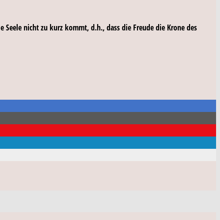
e Seele nicht zu kurz kommt, d.h., dass die Freude die Krone des