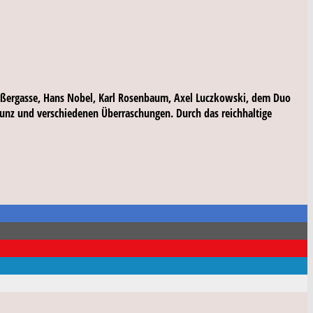
eißergasse, Hans Nobel, Karl Rosenbaum, Axel Luczkowski, dem Duo
unz und verschiedenen Überraschungen. Durch das reichhaltige