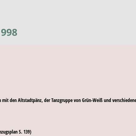
1998
mit den Altstadtpänz, der Tanzgruppe von Grün-Weiß und verschiedenen
zugsplan S. 139)