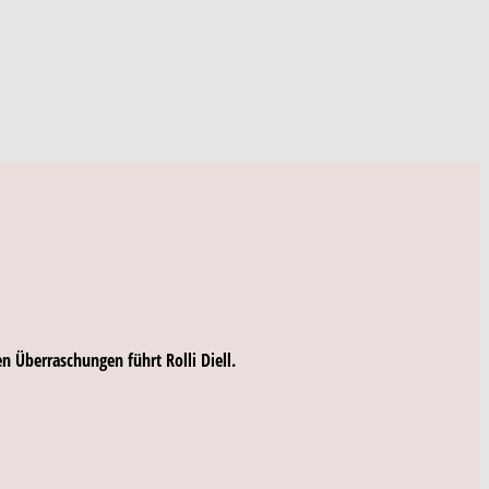
 Überraschungen führt Rolli Diell.