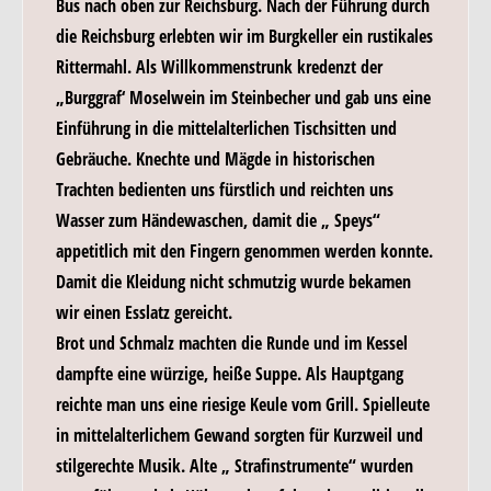
Bus nach oben zur Reichsburg. Nach der Führung durch
die Reichsburg erlebten wir im Burgkeller ein rustikales
Rittermahl. Als Willkommenstrunk kredenzt der
„Burggraf‘ Moselwein im Steinbecher und gab uns eine
Einführung in die mittelalterlichen Tischsitten und
Gebräuche. Knechte und Mägde in historischen
Trachten bedienten uns fürstlich und reichten uns
Wasser zum Händewaschen, damit die „ Speys“
appetitlich mit den Fingern genommen werden konnte.
Damit die Kleidung nicht schmutzig wurde bekamen
wir einen Esslatz gereicht.
Brot und Schmalz machten die Runde und im Kessel
dampfte eine würzige, heiße Suppe. Als Hauptgang
reichte man uns eine riesige Keule vom Grill. Spielleute
in mittelalterlichem Gewand sorgten für Kurzweil und
stilgerechte Musik. Alte „ Strafinstrumente“ wurden