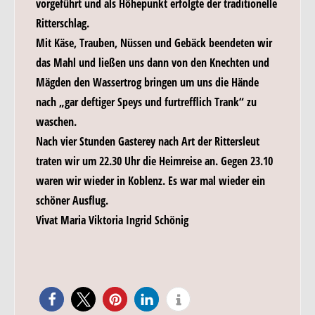
vorgeführt und als Höhepunkt erfolgte der traditionelle
Ritterschlag.
Mit Käse, Trauben, Nüssen und Gebäck beendeten wir
das Mahl und ließen uns dann von den Knechten und
Mägden den Wassertrog bringen um uns die Hände
nach „gar deftiger Speys und furtrefflich Trank“ zu
waschen.
Nach vier Stunden Gasterey nach Art der Rittersleut
traten wir um 22.30 Uhr die Heimreise an. Gegen 23.10
waren wir wieder in Koblenz. Es war mal wieder ein
schöner Ausflug.
Vivat Maria Viktoria Ingrid Schönig