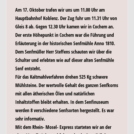
Am 17. Oktober trafen wir uns um 11.00 Uhr am
Hauptbahnhof Koblenz. Der Zug fuhr um 11.31 Uhr von
Gleis 8 ab. Gegen 12.30 Uhr kamen wir in Cochem an.
Der erste Höhepunkt in Cochem war die Führung und
Erläuterung in der historischen Senfmühle Anno 1810.
Dem Senfmüller Herr Steffens schauten wir über die
Schulter und erlebten wie auf dieser alten Senfmühle
Senf entsteht.
Für das Kaltmahlverfahren drehen 525 Kg schwere
Mühlsteine. Der wertvolle Gehalt des ganzen Senfkorns
mit allen ätherischen Ölen und natürlichen
Inhaltstoffen bleibt erhalten. In dem Senfinuseum
werden 8 verschiedene Senfsorten hergestellt. Es war
sehr informativ.
Mit dem Rhein- Mosel- Express starteten wir an der