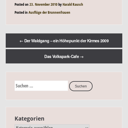
Posted on
23. November 2010
by
Harald Rausch
Posted in
Ausflüge der Brunnenfrauen
←
Der Waldgang – ein Höhepunkt der Kirmes 2009
Das Volkspark-Cafe
→
Kategorien