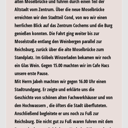
alten Moselbrücke und fuhren durch einen Teil der
Altstadt vom Zentrum. Über die neue Moselbrücke
erreichten wir den Stadtteil Cond, von wo wir einen
herrlichen Blick auf das Zentrum Cochems und die Burg
genießen konnten. Die Fahrt ging weiter bis zur
Moselstraße entlang den Weinbergen parallel zur
Reichsburg, zurück über die alte Moselbrücke zum
Standplatz. Im Göbels Winzerladen bekamen wir noch
ein Glas Wein. Gegen 15.00 machten wir im Cafe Hacs
unsere erste Pause.
Mit Herrn Jabeh machten wir gegen 16.00 Uhr einen
Stadtrundgang. Er zeigte und erklärte uns die
Geschichte von schönen alten Fachwerkhäuser und von
den Hochwassern , die öfters die Stadt überfluteten.
Anschließend begleitete er uns noch zu Fuß zur
Reichsburg. Die nicht gut zu Fuß waren fuhren mit dem