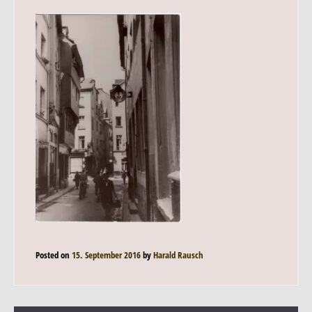
Posted on
15. September 2016
by
Harald Rausch