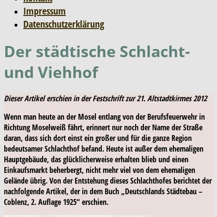
Impressum
Datenschutzerklärung
Der städtische Schlacht-
und Viehhof
Dieser Artikel erschien in der Festschrift zur 21. Altstadtkirmes 2012
Wenn man heute an der Mosel entlang von der Berufsfeuerwehr in
Richtung Moselweiß fährt, erinnert nur noch der Name der Straße
daran, dass sich dort einst ein großer und für die ganze Region
bedeutsamer Schlachthof befand. Heute ist außer dem ehemaligen
Hauptgebäude, das glücklicherweise erhalten blieb und einen
Einkaufsmarkt beherbergt, nicht mehr viel von dem ehemaligen
Gelände übrig. Von der Entstehung dieses Schlachthofes berichtet der
nachfolgende Artikel, der in dem Buch „Deutschlands Städtebau –
Coblenz, 2. Auflage 1925“ erschien.