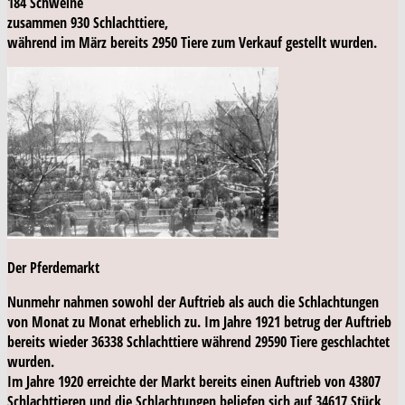
184 Schweine
zusammen 930 Schlachttiere,
während im März bereits 2950 Tiere zum Verkauf gestellt wurden.
Der Pferdemarkt
Nunmehr nahmen sowohl der Auftrieb als auch die Schlachtungen
von Monat zu Monat erheblich zu. Im Jahre 1921 betrug der Auftrieb
bereits wieder 36338 Schlachttiere während 29590 Tiere geschlachtet
wurden.
Im Jahre 1920 erreichte der Markt bereits einen Auftrieb von 43807
Schlachttieren und die Schlachtungen beliefen sich auf 34617 Stück