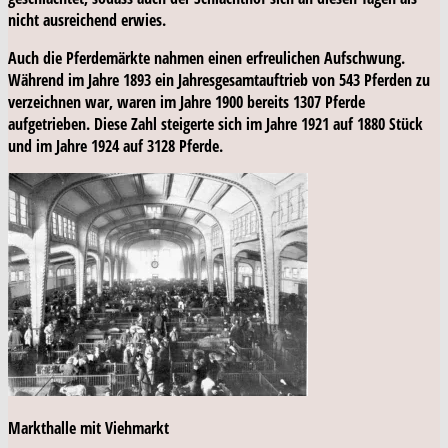
nicht ausreichend erwies.
Auch die Pferdemärkte nahmen einen erfreulichen Aufschwung.
Während im Jahre 1893 ein Jahresgesamtauftrieb von 543 Pferden zu
verzeichnen war, waren im Jahre 1900 bereits 1307 Pferde
aufgetrieben. Diese Zahl steigerte sich im Jahre 1921 auf 1880 Stück
und im Jahre 1924 auf 3128 Pferde.
Markthalle mit Viehmarkt