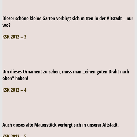
Dieser schöne kleine Garten verbirgt sich mitten in der Altstadt – nur
wo?
KSK 2012 – 3
Um dieses Ornament zu sehen, muss man „einen guten Draht nach
oben“ haben!
KSK 2012 – 4
Auch dieses alte Mauerstück verbirgt sich in unserer Altstadt.
KSK 2012 – 5