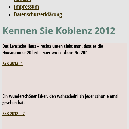
Impressum
Datenschutzerklärung
Kennen Sie Koblenz 2012
Das Lenz’sche Haus – rechts unten sieht man, dass es die
Hausnummer 20 hat – aber wo ist diese Nr. 20?
KSK 2012 -1
Ein wunderschöner Erker, den wahrscheinlich jeder schon einmal
gesehen hat.
KSK 2012 – 2