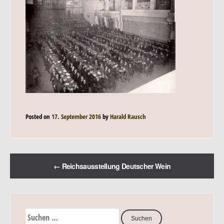
Posted on
17. September 2016
by
Harald Rausch
←
Reichsausstellung Deutscher Wein