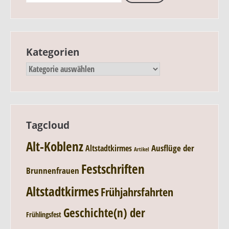
Kategorien
Tagcloud
Alt-Koblenz
Ausflüge der
Altstadtkirmes
Artikel
Festschriften
Brunnenfrauen
Altstadtkirmes
Frühjahrsfahrten
Geschichte(n) der
Frühlingsfest