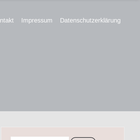
ntakt
Impressum
Datenschutzerklärung