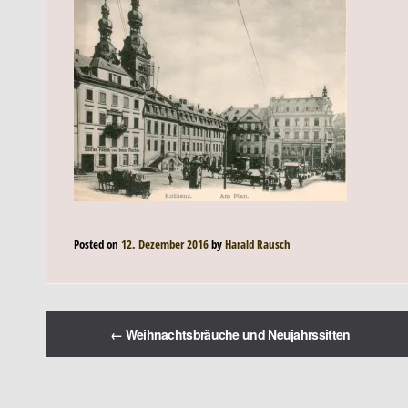
Posted on
12. Dezember 2016
by
Harald Rausch
←
Weihnachtsbräuche und Neujahrssitten