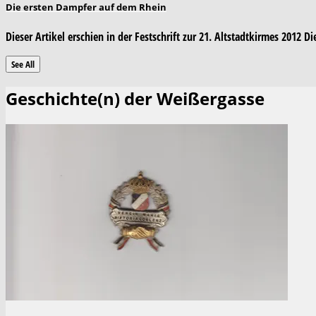
Die ersten Dampfer auf dem Rhein
Dieser Artikel erschien in der Festschrift zur 21. Altstadtkirmes 2012
See All
Geschichte(n) der Weißergasse