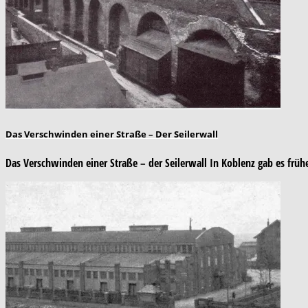
Das Verschwinden einer Straße – Der Seilerwall
Das Verschwinden einer Straße – der Seilerwall In Koblenz gab es frü