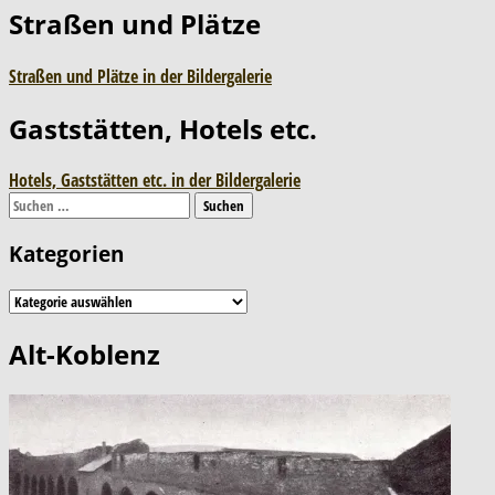
Straßen und Plätze
Straßen und Plätze in der Bildergalerie
Gaststätten, Hotels etc.
Hotels, Gaststätten etc. in der Bildergalerie
Suchen
nach:
Kategorien
Kategorien
Alt-Koblenz