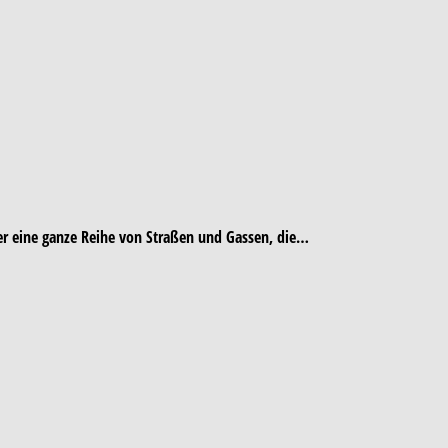
her eine ganze Reihe von Straßen und Gassen, die…