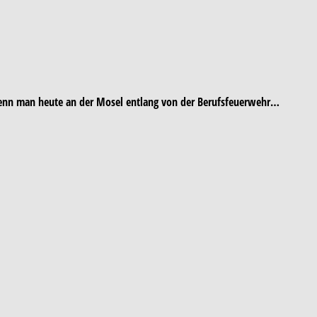
2 Wenn man heute an der Mosel entlang von der Berufsfeuerwehr…