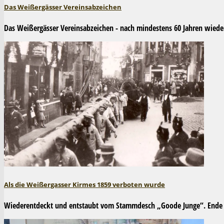
Das Weißergässer Vereinsabzeichen
Das Weißergässer Vereinsabzeichen - nach mindestens 60 Jahren wiede
Als die Weißergasser Kirmes 1859 verboten wurde
Wiederentdeckt und entstaubt vom Stammdesch „Goode Junge“. Ende der