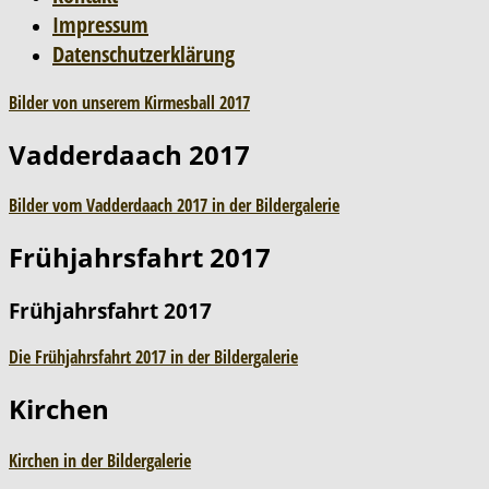
Impressum
Datenschutzerklärung
Bilder von unserem Kirmesball 2017
Vadderdaach 2017
Bilder vom Vadderdaach 2017 in der Bildergalerie
Frühjahrsfahrt 2017
Frühjahrsfahrt 2017
Die Frühjahrsfahrt 2017 in der Bildergalerie
Kirchen
Kirchen in der Bildergalerie