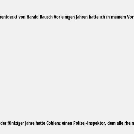
rentdeckt von Harald Rausch Vor einigen Jahren hatte ich in meinem V
 fünfziger Jahre hatte Coblenz einen Polizei-Inspektor, dem alle rhein