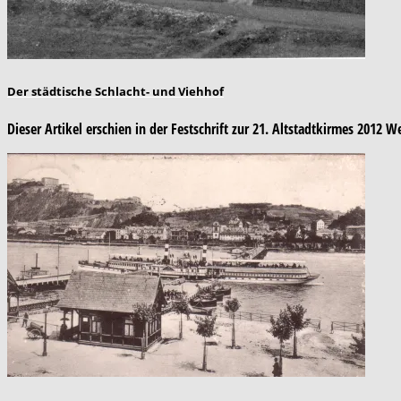
Der städtische Schlacht- und Viehhof
Dieser Artikel erschien in der Festschrift zur 21. Altstadtkirmes 201